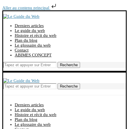
Aller au contenu principal
Derniers articles
Le guide du web
Histoire et récit du web
Plan du blog
Le glossaire du web
Contact
ABIMES CONCEPT
Recherche
Recherche
Derniers articles
Le guide du web
Histoire et récit du web
Plan du blog
Le glossaire du web