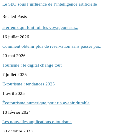
Le SEO sous l’influence de l’intelligence artificielle
Related Posts
5 erreurs qui font fuir les voyageurs sur...
16 juillet 2026
Comment obtenir plus de réservation sans passer par...
20 mai 2026
Tourisme : le digital change tout
7 juillet 2025
E-tourisme : tendances 2025
1 avril 2025
Écotourisme numérique pour un avenir durable
18 février 2024
Les nouvelles applications e-tourisme
30 octobre 2023