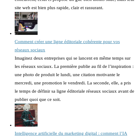
site web est bien plus rapide, clair et rassurant.
Comment créer une ligne éditoriale cohérente pour vos
réseaux sociaux
Imaginez deux entreprises qui se lancent en même temps sur
les réseaux sociaux. La première publie au fil de l’inspiration :
une photo de produit le lundi, une citation motivante le
mercredi, une promotion le vendredi. La seconde, elle, a pris
le temps de définir sa ligne éditoriale réseaux sociaux avant de
publier quoi que ce soit.
Intelligence artificielle du marketing digital : comment l’IA