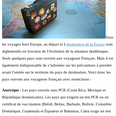
Tous
les voyages hors Europe, au départ et à
destination de la France
sont
réglementés en fonction de l’évolution de la situation épidémique.
Seuls quelques pays sont ouverts aux voyageurs Français. Mais il est
également indispensable de s’informer sur les précautions à prendre
avant l’entrée sur le territoire du pays de destination. Voici donc les
pays ouverts aux voyageurs Français avec restrictions :
Amérique :
Les pays ouverts sans PCR (Costa Rica, Mexique et
République dominicaine). Les pays qui exigent un test PCR ou un
certificat de vaccination (Brésil, Belize, Barbade, Bolivie, Colombie
Dominique, Guatemala et Équateur et Bahamas. Cuba exige un test