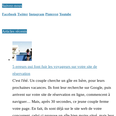
Suivez-nous
Facebook
Twitter
Instagram
Pinterest
Youtube
Articles récents
5 erreurs qui font fuir les voyageurs sur votre site de
réservation
C'est l'été. Un couple cherche un gîte en Isère, pour leurs
prochaines vacances. Ils font leur recherche sur Google, puis
arrivent sur votre site de réservation en ligne, commencent à
naviguer… Mais, après 30 secondes, ce jeune couple ferme
votre page. En fait, ils sont déjà sur le site web de votre
concurrent, celui ci propose un gîte bien moins situé, mais leur