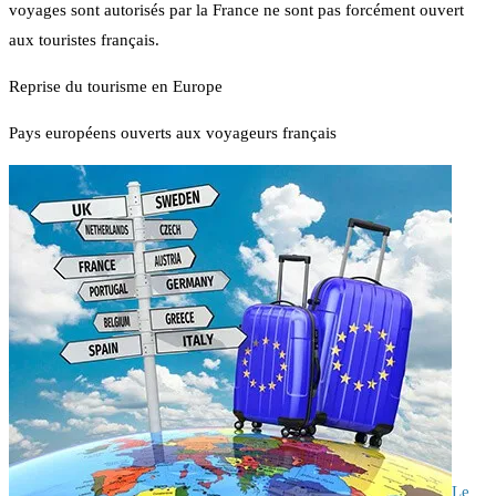
voyages sont autorisés par la France ne sont pas forcément ouvert
aux touristes français.
Reprise du tourisme en Europe
Pays européens ouverts aux voyageurs français
Le