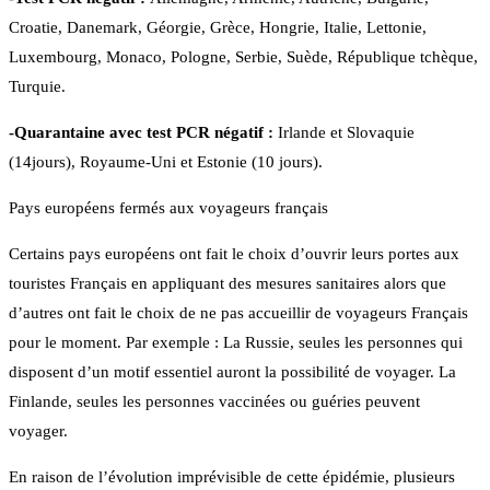
Croatie, Danemark, Géorgie, Grèce, Hongrie, Italie, Lettonie,
Luxembourg, Monaco, Pologne, Serbie, Suède, République tchèque,
Turquie.
-Quarantaine avec test PCR négatif :
Irlande et Slovaquie
(14jours), Royaume-Uni et Estonie (10 jours).
Pays européens fermés aux voyageurs français
Certains pays européens ont fait le choix d’ouvrir leurs portes aux
touristes Français en appliquant des mesures sanitaires alors que
d’autres ont fait le choix de ne pas accueillir de voyageurs Français
pour le moment. Par exemple : La Russie, seules les personnes qui
disposent d’un motif essentiel auront la possibilité de voyager. La
Finlande, seules les personnes vaccinées ou guéries peuvent
voyager.
En raison de l’évolution imprévisible de cette épidémie, plusieurs