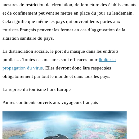
mesures de restriction de circulation, de fermeture des établissements
et de confinement peuvent se mettre en place du jour au lendemain.
Cela signifie que même les pays qui ouvrent leurs portes aux
touristes Français peuvent les fermer en cas d’aggravation de la
situation sanitaire du pays.
La distanciation sociale, le port du masque dans les endroits
publics… Toutes ces mesures sont efficaces pour
limiter la
propagation du virus
. Elles devront donc être respectées
obligatoirement par tout le monde et dans tous les pays.
La reprise du tourisme hors Europe
Autres continents ouverts aux voyageurs français