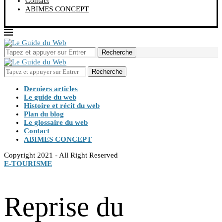
Contact
ABIMES CONCEPT
Recherche
Recherche
Derniers articles
Le guide du web
Histoire et récit du web
Plan du blog
Le glossaire du web
Contact
ABIMES CONCEPT
Copyright 2021 - All Right Reserved
E-TOURISME
Reprise du