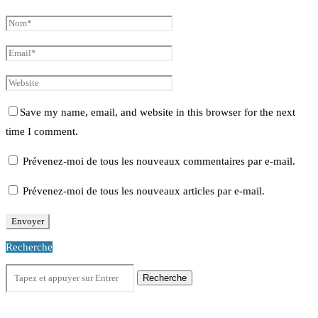
Save my name, email, and website in this browser for the next
time I comment.
Prévenez-moi de tous les nouveaux commentaires par e-mail.
Prévenez-moi de tous les nouveaux articles par e-mail.
Recherche