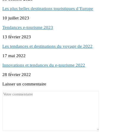
Les plus belles destinations touristiques d’Europe
10 juillet 2023
Tendances e-tourisme 2023
13 février 2023
Les tendances et destinations du voyage de 2022
17 mai 2022
Innovations et tendances du e-tourisme 2022
28 février 2022
Laisser un commentaire