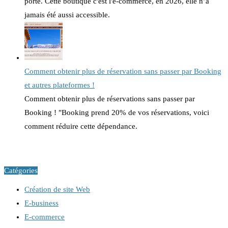
porte. Cette boutique c'est l'e-commerce, en 2026, elle n’a
jamais été aussi accessible.
Comment obtenir plus de réservation sans passer par Booking
et autres plateformes !
Comment obtenir plus de réservations sans passer par
Booking ! "Booking prend 20% de vos réservations, voici
comment réduire cette dépendance.
Catégories
Création de site Web
E-business
E-commerce