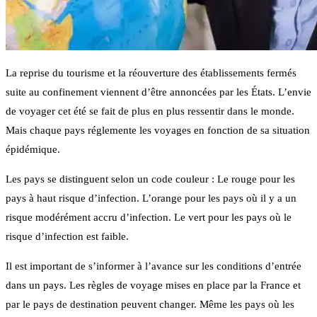
La reprise du tourisme et la réouverture des établissements fermés
suite au confinement viennent d’être annoncées par les États. L’envie
de voyager cet été se fait de plus en plus ressentir dans le monde.
Mais chaque pays réglemente les voyages en fonction de sa situation
épidémique.
Les pays se distinguent selon un code couleur : Le rouge pour les
pays à haut risque d’infection. L’orange pour les pays où il y a un
risque modérément accru d’infection. Le vert pour les pays où le
risque d’infection est faible.
Il est important de s’informer à l’avance sur les conditions d’entrée
dans un pays. Les règles de voyage mises en place par la France et
par le pays de destination peuvent changer. Même les pays où les