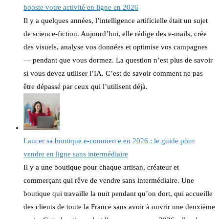
booste votre activité en ligne en 2026
Il y a quelques années, l’intelligence artificielle était un sujet
de science-fiction. Aujourd’hui, elle rédige des e-mails, crée
des visuels, analyse vos données et optimise vos campagnes
— pendant que vous dormez. La question n’est plus de savoir
si vous devez utiliser l’IA. C’est de savoir comment ne pas
être dépassé par ceux qui l’utilisent déjà.
Lancer sa boutique e-commerce en 2026 : le guide pour
vendre en ligne sans intermédiaire
Il y a une boutique pour chaque artisan, créateur et
commerçant qui rêve de vendre sans intermédiaire. Une
boutique qui travaille la nuit pendant qu’on dort, qui accueille
des clients de toute la France sans avoir à ouvrir une deuxième